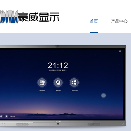
首页
产品中心