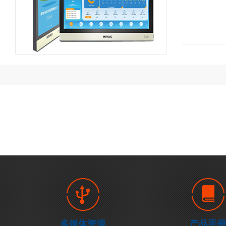
多媒体资源
产品手册